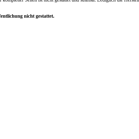
ntlichung nicht gestattet.