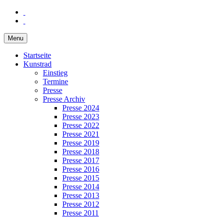
Menu
Startseite
Kunstrad
Einstieg
Termine
Presse
Presse Archiv
Presse 2024
Presse 2023
Presse 2022
Presse 2021
Presse 2019
Presse 2018
Presse 2017
Presse 2016
Presse 2015
Presse 2014
Presse 2013
Presse 2012
Presse 2011