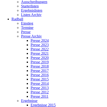
Ausschreibungen
Starterlisten
Ergebnislisten
Listen Archiv
Radball
Einstieg
Termine
Presse
Presse Archiv
Presse 2024
Presse 2023
Presse 2022
Presse 2021
Presse 2020
Presse 2019
Presse 2018
Presse 2017
Presse 2016
Presse 2015
Presse 2014
Presse 2013
Presse 2012
Presse 2011
Ergebnisse
Ergebnisse 2015