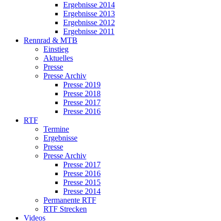
Ergebnisse 2014
Ergebnisse 2013
Ergebnisse 2012
Ergebnisse 2011
Rennrad & MTB
Einstieg
Aktuelles
Presse
Presse Archiv
Presse 2019
Presse 2018
Presse 2017
Presse 2016
RTF
Termine
Ergebnisse
Presse
Presse Archiv
Presse 2017
Presse 2016
Presse 2015
Presse 2014
Permanente RTF
RTF Strecken
Videos