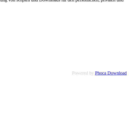
Powered by
Phoca Download