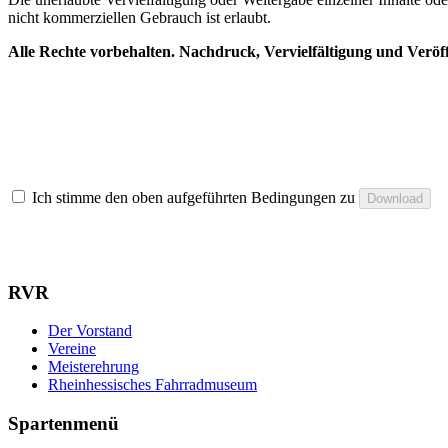
nicht kommerziellen Gebrauch ist erlaubt.
Alle Rechte vorbehalten. Nachdruck, Vervielfältigung und Veröffe
Ich stimme den oben aufgeführten Bedingungen zu
RVR
Der Vorstand
Vereine
Meisterehrung
Rheinhessisches Fahrradmuseum
Spartenmenü