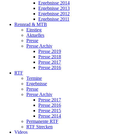
Ergebnisse 2014
Ergebnisse 2013
Ergebnisse 2012
Ergebnisse 2011
Rennrad & MTB
Einstieg
Aktuelles
Presse
Presse Archiv
Presse 2019
Presse 2018
Presse 2017
Presse 2016
RTF
Termine
Ergebnisse
Presse
Presse Archiv
Presse 2017
Presse 2016
Presse 2015
Presse 2014
Permanente RTF
RTF Strecken
Videos