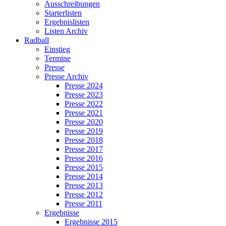
Ausschreibungen
Starterlisten
Ergebnislisten
Listen Archiv
Radball
Einstieg
Termine
Presse
Presse Archiv
Presse 2024
Presse 2023
Presse 2022
Presse 2021
Presse 2020
Presse 2019
Presse 2018
Presse 2017
Presse 2016
Presse 2015
Presse 2014
Presse 2013
Presse 2012
Presse 2011
Ergebnisse
Ergebnisse 2015