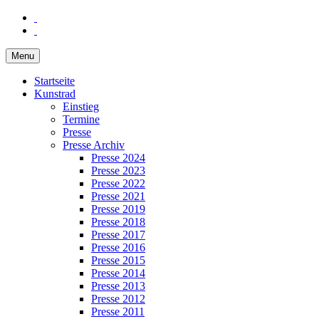
Menu
Startseite
Kunstrad
Einstieg
Termine
Presse
Presse Archiv
Presse 2024
Presse 2023
Presse 2022
Presse 2021
Presse 2019
Presse 2018
Presse 2017
Presse 2016
Presse 2015
Presse 2014
Presse 2013
Presse 2012
Presse 2011