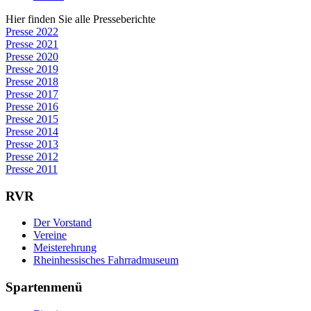
Hier finden Sie alle Presseberichte
Presse 2022
Presse 2021
Presse 2020
Presse 2019
Presse 2018
Presse 2017
Presse 2016
Presse 2015
Presse 2014
Presse 2013
Presse 2012
Presse 2011
RVR
Der Vorstand
Vereine
Meisterehrung
Rheinhessisches Fahrradmuseum
Spartenmenü