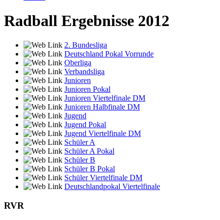
Radball Ergebnisse 2012
2. Bundesliga
Deutschland Pokal Vorrunde
Oberliga
Verbandsliga
Junioren
Junioren Pokal
Junioren Viertelfinale DM
Junioren Halbfinale DM
Jugend
Jugend Pokal
Jugend Viertelfinale DM
Schüler A
Schüler A Pokal
Schüler B
Schüler B Pokal
Schüler Viertelfinale DM
Deutschlandpokal Viertelfinale
RVR