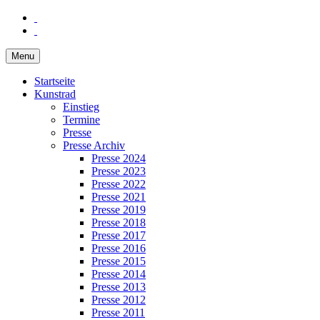
Menu
Startseite
Kunstrad
Einstieg
Termine
Presse
Presse Archiv
Presse 2024
Presse 2023
Presse 2022
Presse 2021
Presse 2019
Presse 2018
Presse 2017
Presse 2016
Presse 2015
Presse 2014
Presse 2013
Presse 2012
Presse 2011