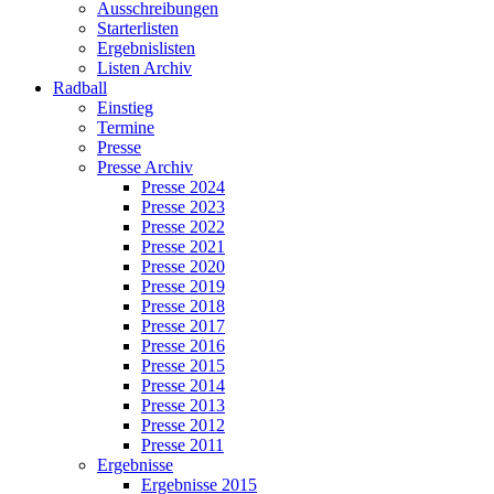
Ausschreibungen
Starterlisten
Ergebnislisten
Listen Archiv
Radball
Einstieg
Termine
Presse
Presse Archiv
Presse 2024
Presse 2023
Presse 2022
Presse 2021
Presse 2020
Presse 2019
Presse 2018
Presse 2017
Presse 2016
Presse 2015
Presse 2014
Presse 2013
Presse 2012
Presse 2011
Ergebnisse
Ergebnisse 2015