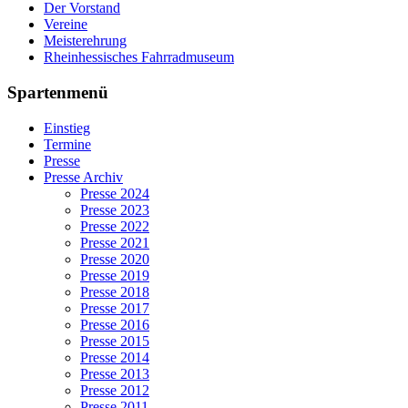
Der Vorstand
Vereine
Meisterehrung
Rheinhessisches Fahrradmuseum
Spartenmenü
Einstieg
Termine
Presse
Presse Archiv
Presse 2024
Presse 2023
Presse 2022
Presse 2021
Presse 2020
Presse 2019
Presse 2018
Presse 2017
Presse 2016
Presse 2015
Presse 2014
Presse 2013
Presse 2012
Presse 2011