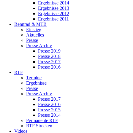
Ergebnisse 2014
Ergebnisse 2013
Ergebnisse 2012
Ergebnisse 2011
Rennrad & MTB
Einstieg
Aktuelles
Presse
Presse Archiv
Presse 2019
Presse 2018
Presse 2017
Presse 2016
RTF
Termine
Ergebnisse
Presse
Presse Archiv
Presse 2017
Presse 2016
Presse 2015
Presse 2014
Permanente RTF
RTF Strecken
Videos