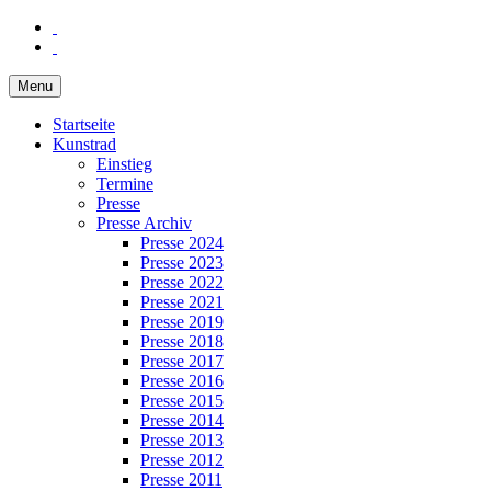
Menu
Startseite
Kunstrad
Einstieg
Termine
Presse
Presse Archiv
Presse 2024
Presse 2023
Presse 2022
Presse 2021
Presse 2019
Presse 2018
Presse 2017
Presse 2016
Presse 2015
Presse 2014
Presse 2013
Presse 2012
Presse 2011