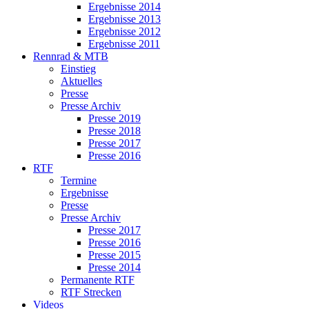
Ergebnisse 2014
Ergebnisse 2013
Ergebnisse 2012
Ergebnisse 2011
Rennrad & MTB
Einstieg
Aktuelles
Presse
Presse Archiv
Presse 2019
Presse 2018
Presse 2017
Presse 2016
RTF
Termine
Ergebnisse
Presse
Presse Archiv
Presse 2017
Presse 2016
Presse 2015
Presse 2014
Permanente RTF
RTF Strecken
Videos