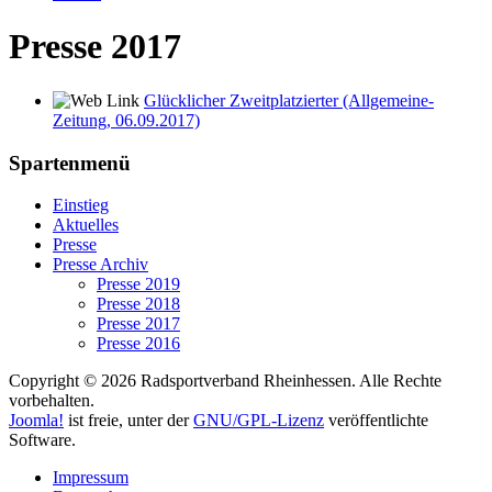
Presse 2017
Glücklicher Zweitplatzierter (Allgemeine-
Zeitung, 06.09.2017)
Spartenmenü
Einstieg
Aktuelles
Presse
Presse Archiv
Presse 2019
Presse 2018
Presse 2017
Presse 2016
Copyright © 2026 Radsportverband Rheinhessen. Alle Rechte
vorbehalten.
Joomla!
ist freie, unter der
GNU/GPL-Lizenz
veröffentlichte
Software.
Impressum