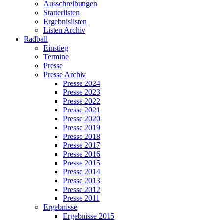
Ausschreibungen
Starterlisten
Ergebnislisten
Listen Archiv
Radball
Einstieg
Termine
Presse
Presse Archiv
Presse 2024
Presse 2023
Presse 2022
Presse 2021
Presse 2020
Presse 2019
Presse 2018
Presse 2017
Presse 2016
Presse 2015
Presse 2014
Presse 2013
Presse 2012
Presse 2011
Ergebnisse
Ergebnisse 2015