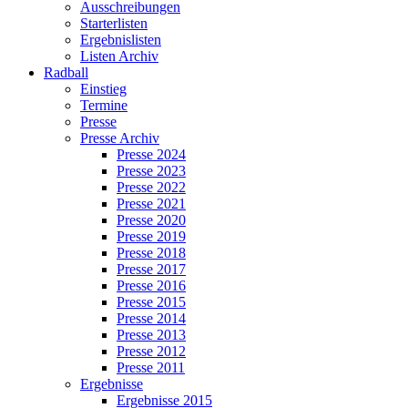
Ausschreibungen
Starterlisten
Ergebnislisten
Listen Archiv
Radball
Einstieg
Termine
Presse
Presse Archiv
Presse 2024
Presse 2023
Presse 2022
Presse 2021
Presse 2020
Presse 2019
Presse 2018
Presse 2017
Presse 2016
Presse 2015
Presse 2014
Presse 2013
Presse 2012
Presse 2011
Ergebnisse
Ergebnisse 2015