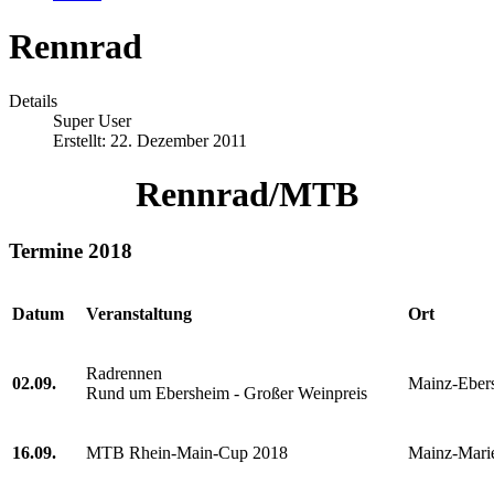
Rennrad
Details
Super User
Erstellt: 22. Dezember 2011
Rennrad/MTB
Termine 2018
Datum
Veranstaltung
Ort
Radrennen
02.09.
Mainz-Eber
Rund um Ebersheim - Großer Weinpreis
16.09.
MTB Rhein-Main-Cup 2018
Mainz-Mari