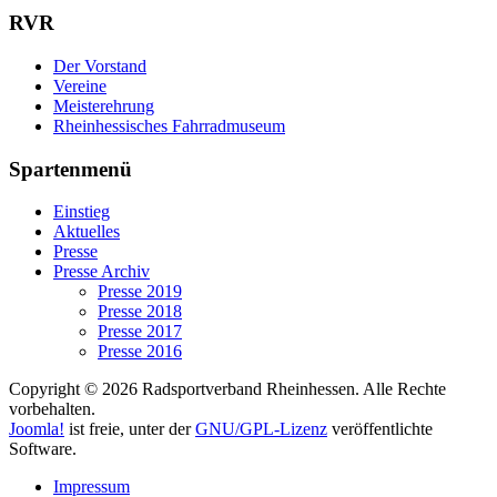
RVR
Der Vorstand
Vereine
Meisterehrung
Rheinhessisches Fahrradmuseum
Spartenmenü
Einstieg
Aktuelles
Presse
Presse Archiv
Presse 2019
Presse 2018
Presse 2017
Presse 2016
Copyright © 2026 Radsportverband Rheinhessen. Alle Rechte
vorbehalten.
Joomla!
ist freie, unter der
GNU/GPL-Lizenz
veröffentlichte
Software.
Impressum