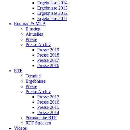
Ergebnisse 2014
Ergebnisse 2013
Ergebnisse 2012
Ergebnisse 2011
Rennrad & MTB
Einstieg
Aktuelles
Presse
Presse Archiv
Presse 2019
Presse 2018
Presse 2017
Presse 2016
RTF
Termine
Ergebnisse
Presse
Presse Archiv
Presse 2017
Presse 2016
Presse 2015
Presse 2014
Permanente RTF
RTF Strecken
Videos