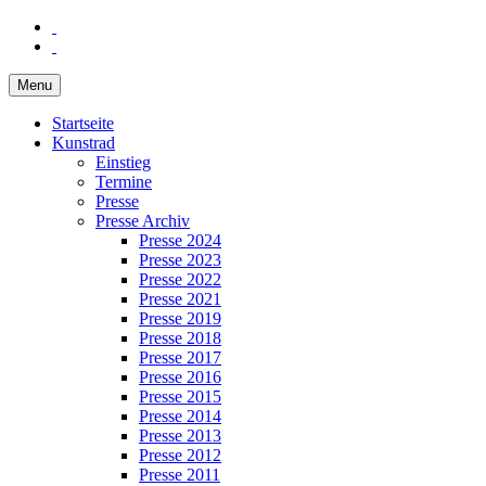
Menu
Startseite
Kunstrad
Einstieg
Termine
Presse
Presse Archiv
Presse 2024
Presse 2023
Presse 2022
Presse 2021
Presse 2019
Presse 2018
Presse 2017
Presse 2016
Presse 2015
Presse 2014
Presse 2013
Presse 2012
Presse 2011