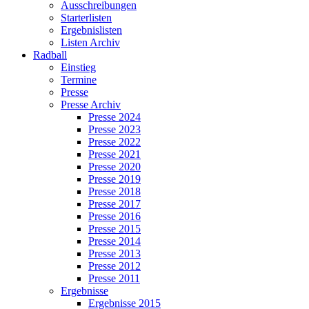
Ausschreibungen
Starterlisten
Ergebnislisten
Listen Archiv
Radball
Einstieg
Termine
Presse
Presse Archiv
Presse 2024
Presse 2023
Presse 2022
Presse 2021
Presse 2020
Presse 2019
Presse 2018
Presse 2017
Presse 2016
Presse 2015
Presse 2014
Presse 2013
Presse 2012
Presse 2011
Ergebnisse
Ergebnisse 2015