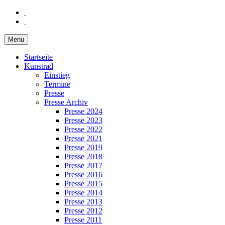
Menu
Startseite
Kunstrad
Einstieg
Termine
Presse
Presse Archiv
Presse 2024
Presse 2023
Presse 2022
Presse 2021
Presse 2019
Presse 2018
Presse 2017
Presse 2016
Presse 2015
Presse 2014
Presse 2013
Presse 2012
Presse 2011