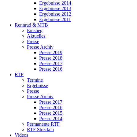
Ergebnisse 2014
Ergebnisse 2013
Ergebnisse 2012
Ergebnisse 2011
Rennrad & MTB
Einstieg
Aktuelles
Presse
Presse Archiv
Presse 2019
Presse 2018
Presse 2017
Presse 2016
RTF
Termine
Ergebnisse
Presse
Presse Archiv
Presse 2017
Presse 2016
Presse 2015
Presse 2014
Permanente RTF
RTF Strecken
Videos