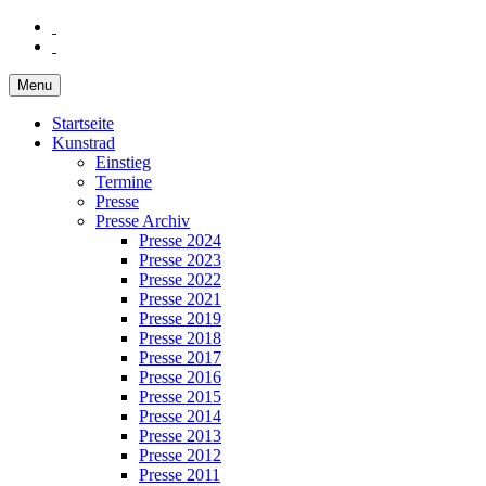
Menu
Startseite
Kunstrad
Einstieg
Termine
Presse
Presse Archiv
Presse 2024
Presse 2023
Presse 2022
Presse 2021
Presse 2019
Presse 2018
Presse 2017
Presse 2016
Presse 2015
Presse 2014
Presse 2013
Presse 2012
Presse 2011