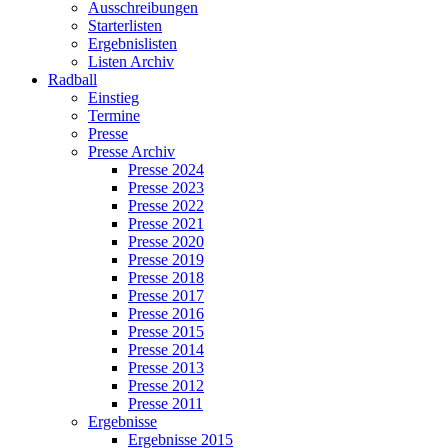
Ausschreibungen
Starterlisten
Ergebnislisten
Listen Archiv
Radball
Einstieg
Termine
Presse
Presse Archiv
Presse 2024
Presse 2023
Presse 2022
Presse 2021
Presse 2020
Presse 2019
Presse 2018
Presse 2017
Presse 2016
Presse 2015
Presse 2014
Presse 2013
Presse 2012
Presse 2011
Ergebnisse
Ergebnisse 2015