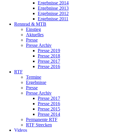
Ergebnisse 2014
Ergebnisse 2013
Ergebnisse 2012
Ergebnisse 2011
Rennrad & MTB
Einstieg
Aktuelles
Presse
Presse Archiv
Presse 2019
Presse 2018
Presse 2017
Presse 2016
RTF
Termine
Ergebnisse
Presse
Presse Archiv
Presse 2017
Presse 2016
Presse 2015
Presse 2014
Permanente RTF
RTF Strecken
Videos