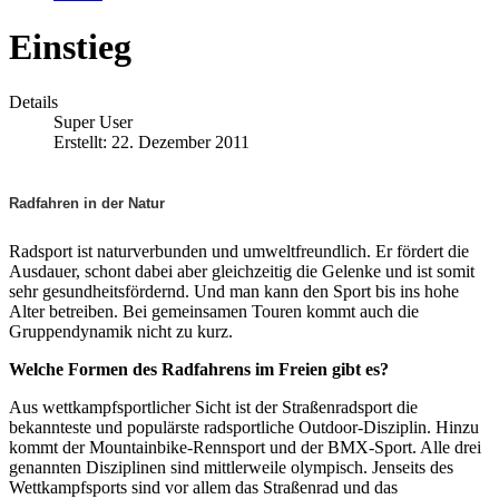
Einstieg
Details
Super User
Erstellt: 22. Dezember 2011
Radfahren in der Natur
Radsport ist naturverbunden und umweltfreundlich. Er fördert die
Ausdauer, schont dabei aber gleichzeitig die Gelenke und ist somit
sehr gesundheitsfördernd. Und man kann den Sport bis ins hohe
Alter betreiben. Bei gemeinsamen Touren kommt auch die
Gruppendynamik nicht zu kurz.
Welche Formen des Radfahrens im Freien gibt es?
Aus wettkampfsportlicher Sicht ist der Straßenradsport die
bekannteste und populärste radsportliche Outdoor-Disziplin. Hinzu
kommt der Mountainbike-Rennsport und der BMX-Sport. Alle drei
genannten Disziplinen sind mittlerweile olympisch. Jenseits des
Wettkampfsports sind vor allem das Straßenrad und das