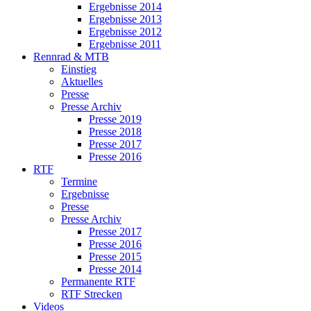
Ergebnisse 2014
Ergebnisse 2013
Ergebnisse 2012
Ergebnisse 2011
Rennrad & MTB
Einstieg
Aktuelles
Presse
Presse Archiv
Presse 2019
Presse 2018
Presse 2017
Presse 2016
RTF
Termine
Ergebnisse
Presse
Presse Archiv
Presse 2017
Presse 2016
Presse 2015
Presse 2014
Permanente RTF
RTF Strecken
Videos