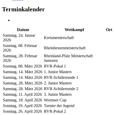
Terminkalender
Datum
Wettkampf
Ort
Samstag, 24. Januar
Kreismeisterschaft
2026
Sonntag, 08. Februar
Rheinhessenmeisterschaft
2026
Samstag, 28. Februar
Rheinland-Pfalz Meisterschaft
2026
Junioren
Sonntag, 08. März 2026
RVR-Pokal 1
Samstag, 14. März 2026
1. Junior Masters
Samstag, 14. März 2026
RVR-Schülerrunde 1
Samstag, 28. März 2026
2. Junior Masters
Samstag, 28. März 2026
RVR-Schülerrunde 2
Samstag, 11. April 2026
3. Junior Masters
Samstag, 18. April 2026
Wormser Cup
Sonntag, 19. April 2026
Turnier der Jugend
Sonntag, 26. April 2026
RVR-Pokal 2