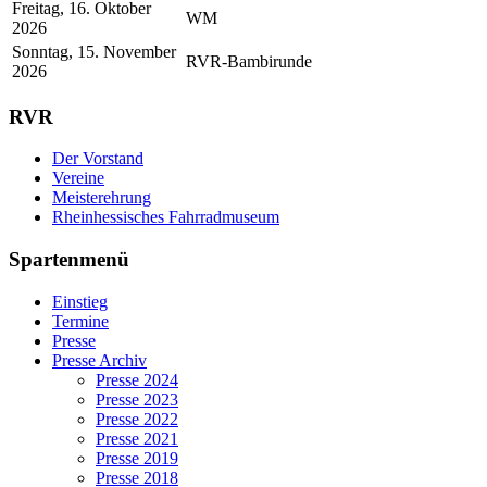
Freitag, 16. Oktober
WM
2026
Sonntag, 15. November
RVR-Bambirunde
2026
RVR
Der Vorstand
Vereine
Meisterehrung
Rheinhessisches Fahrradmuseum
Spartenmenü
Einstieg
Termine
Presse
Presse Archiv
Presse 2024
Presse 2023
Presse 2022
Presse 2021
Presse 2019
Presse 2018