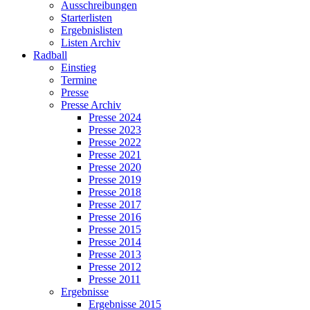
Ausschreibungen
Starterlisten
Ergebnislisten
Listen Archiv
Radball
Einstieg
Termine
Presse
Presse Archiv
Presse 2024
Presse 2023
Presse 2022
Presse 2021
Presse 2020
Presse 2019
Presse 2018
Presse 2017
Presse 2016
Presse 2015
Presse 2014
Presse 2013
Presse 2012
Presse 2011
Ergebnisse
Ergebnisse 2015