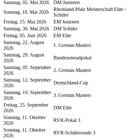
Samstag, 02. Mai 2026
DM Junioren
Rheinland-Pfalz Meisterschaft Elite /
Sonntag, 10. Mai 2026
Schüler
Freitag, 15. Mai 2026
EM Junioren
Samstag, 30. Mai 2026
DM Schüler
Freitag, 05. Juni 2026
EM Elite
Samstag, 22. August
1. German Masters
2026
Samstag, 29. August
Bundeseinradpokal
2026
Samstag, 05. September
2. German Masters
2026
Samstag, 12. September
Deutschland-Cup
2026
Samstag, 19. September
3. German Masters
2026
Freitag, 25. September
DM Elite
2026
Sonntag, 11. Oktober
RVR-Pokal 3
2026
Sonntag, 11. Oktober
RVR-Schülerrunde 3
2026