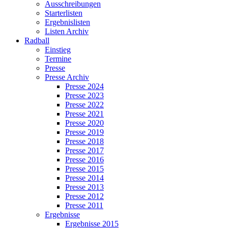
Ausschreibungen
Starterlisten
Ergebnislisten
Listen Archiv
Radball
Einstieg
Termine
Presse
Presse Archiv
Presse 2024
Presse 2023
Presse 2022
Presse 2021
Presse 2020
Presse 2019
Presse 2018
Presse 2017
Presse 2016
Presse 2015
Presse 2014
Presse 2013
Presse 2012
Presse 2011
Ergebnisse
Ergebnisse 2015