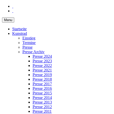
Menu
Startseite
Kunstrad
Einstieg
Termine
Presse
Presse Archiv
Presse 2024
Presse 2023
Presse 2022
Presse 2021
Presse 2019
Presse 2018
Presse 2017
Presse 2016
Presse 2015
Presse 2014
Presse 2013
Presse 2012
Presse 2011