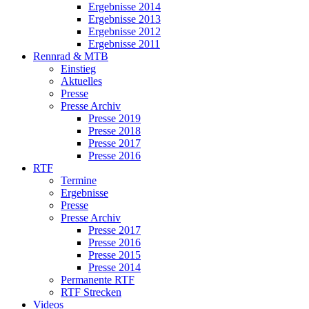
Ergebnisse 2014
Ergebnisse 2013
Ergebnisse 2012
Ergebnisse 2011
Rennrad & MTB
Einstieg
Aktuelles
Presse
Presse Archiv
Presse 2019
Presse 2018
Presse 2017
Presse 2016
RTF
Termine
Ergebnisse
Presse
Presse Archiv
Presse 2017
Presse 2016
Presse 2015
Presse 2014
Permanente RTF
RTF Strecken
Videos