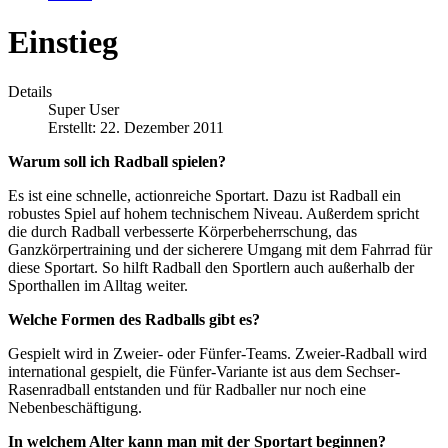
Einstieg
Details
Super User
Erstellt: 22. Dezember 2011
Warum soll ich Radball spielen?
Es ist eine schnelle, actionreiche Sportart. Dazu ist Radball ein
robustes Spiel auf hohem technischem Niveau. Außerdem spricht
die durch Radball verbesserte Körperbeherrschung, das
Ganzkörpertraining und der sicherere Umgang mit dem Fahrrad für
diese Sportart. So hilft Radball den Sportlern auch außerhalb der
Sporthallen im Alltag weiter.
Welche Formen des Radballs gibt es?
Gespielt wird in Zweier- oder Fünfer-Teams. Zweier-Radball wird
international gespielt, die Fünfer-Variante ist aus dem Sechser-
Rasenradball entstanden und für Radballer nur noch eine
Nebenbeschäftigung.
In welchem Alter kann man mit der Sportart beginnen?