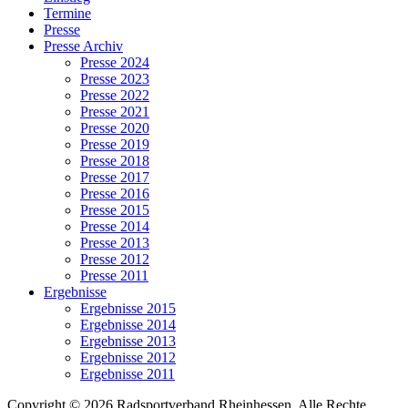
Termine
Presse
Presse Archiv
Presse 2024
Presse 2023
Presse 2022
Presse 2021
Presse 2020
Presse 2019
Presse 2018
Presse 2017
Presse 2016
Presse 2015
Presse 2014
Presse 2013
Presse 2012
Presse 2011
Ergebnisse
Ergebnisse 2015
Ergebnisse 2014
Ergebnisse 2013
Ergebnisse 2012
Ergebnisse 2011
Copyright © 2026 Radsportverband Rheinhessen. Alle Rechte