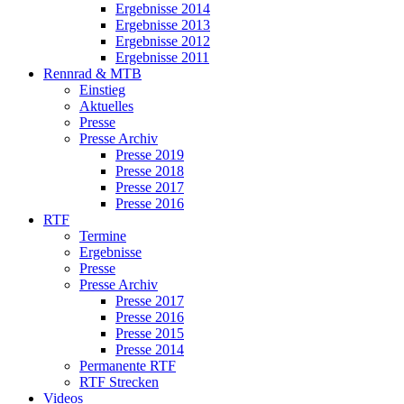
Ergebnisse 2014
Ergebnisse 2013
Ergebnisse 2012
Ergebnisse 2011
Rennrad & MTB
Einstieg
Aktuelles
Presse
Presse Archiv
Presse 2019
Presse 2018
Presse 2017
Presse 2016
RTF
Termine
Ergebnisse
Presse
Presse Archiv
Presse 2017
Presse 2016
Presse 2015
Presse 2014
Permanente RTF
RTF Strecken
Videos