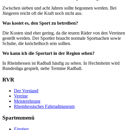
Zwischen sieben und acht Jahren sollte begonnen werden. Bei
Jüngeren reicht oft die Kraft noch nicht aus.
Was kostet es, den Sport zu betreiben?
Die Kosten sind eher gering, da die teuren Räder von den Vereinen
gestellt werden. Der Sportler braucht normale Sportsachen sowie
Schuhe, die knöchelhoch sein sollten.
Wo kann ich die Sportart in der Region sehen?
In Rheinhessen ist Radball häufig zu sehen. In Hechtsheim wird
Bundesliga gespielt, siehe Termine Radball.
RVR
Der Vorstand
Vereine
Meisterehrung
Rheinhessisches Fahrradmuseum
Spartenmenü
Einstieg