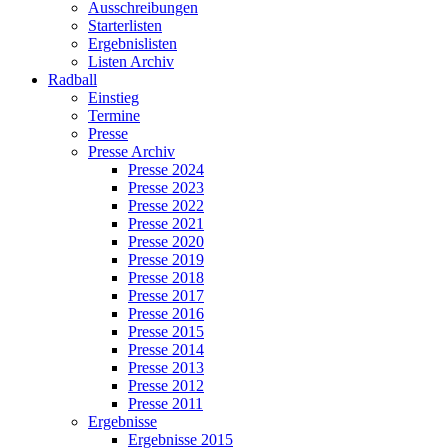
Ausschreibungen
Starterlisten
Ergebnislisten
Listen Archiv
Radball
Einstieg
Termine
Presse
Presse Archiv
Presse 2024
Presse 2023
Presse 2022
Presse 2021
Presse 2020
Presse 2019
Presse 2018
Presse 2017
Presse 2016
Presse 2015
Presse 2014
Presse 2013
Presse 2012
Presse 2011
Ergebnisse
Ergebnisse 2015