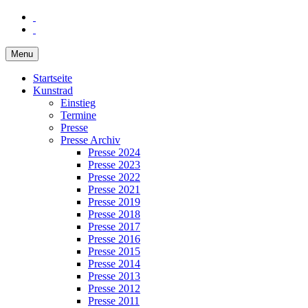
Menu
Startseite
Kunstrad
Einstieg
Termine
Presse
Presse Archiv
Presse 2024
Presse 2023
Presse 2022
Presse 2021
Presse 2019
Presse 2018
Presse 2017
Presse 2016
Presse 2015
Presse 2014
Presse 2013
Presse 2012
Presse 2011