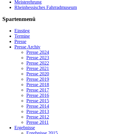
Meisterehrung
Rheinhessisches Fahrradmuseum
Spartenmenü
Einstieg
Termine
Presse
Presse Archiv
Presse 2024
Presse 2023
Presse 2022
Presse 2021
Presse 2020
Presse 2019
Presse 2018
Presse 2017
Presse 2016
Presse 2015
Presse 2014
Presse 2013
Presse 2012
Presse 2011
Ergebnisse
Ergebnisse 2015