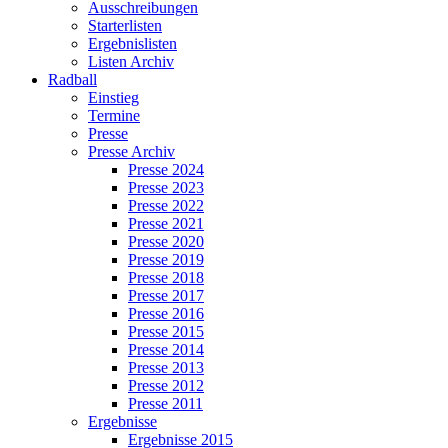
Ausschreibungen
Starterlisten
Ergebnislisten
Listen Archiv
Radball
Einstieg
Termine
Presse
Presse Archiv
Presse 2024
Presse 2023
Presse 2022
Presse 2021
Presse 2020
Presse 2019
Presse 2018
Presse 2017
Presse 2016
Presse 2015
Presse 2014
Presse 2013
Presse 2012
Presse 2011
Ergebnisse
Ergebnisse 2015