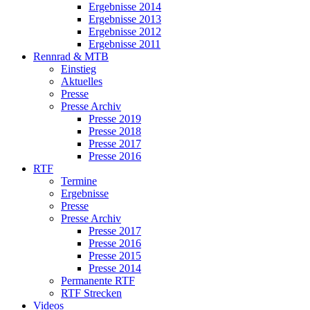
Ergebnisse 2014
Ergebnisse 2013
Ergebnisse 2012
Ergebnisse 2011
Rennrad & MTB
Einstieg
Aktuelles
Presse
Presse Archiv
Presse 2019
Presse 2018
Presse 2017
Presse 2016
RTF
Termine
Ergebnisse
Presse
Presse Archiv
Presse 2017
Presse 2016
Presse 2015
Presse 2014
Permanente RTF
RTF Strecken
Videos