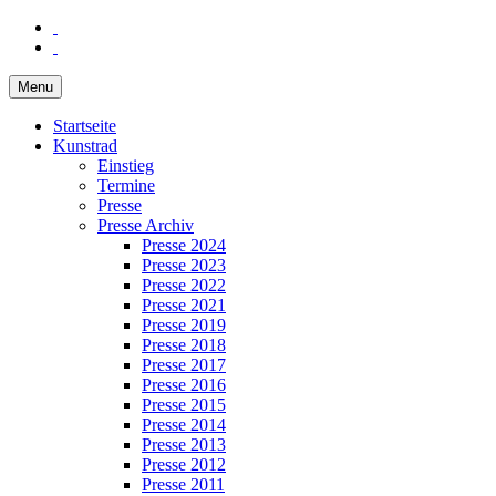
Menu
Startseite
Kunstrad
Einstieg
Termine
Presse
Presse Archiv
Presse 2024
Presse 2023
Presse 2022
Presse 2021
Presse 2019
Presse 2018
Presse 2017
Presse 2016
Presse 2015
Presse 2014
Presse 2013
Presse 2012
Presse 2011